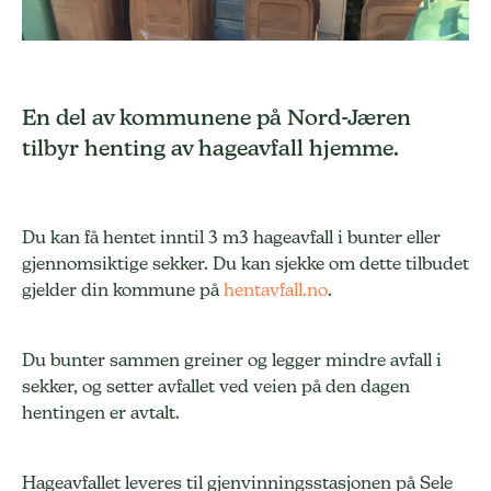
En del av kommunene på Nord-Jæren
tilbyr henting av hageavfall hjemme.
Du kan få hentet inntil 3 m3 hageavfall i bunter eller
gjennomsiktige sekker. Du kan sjekke om dette tilbudet
gjelder din kommune på
hentavfall.no
.
Du bunter sammen greiner og legger mindre avfall i
sekker, og setter avfallet ved veien på den dagen
hentingen er avtalt.
Hageavfallet leveres til gjenvinningsstasjonen på Sele