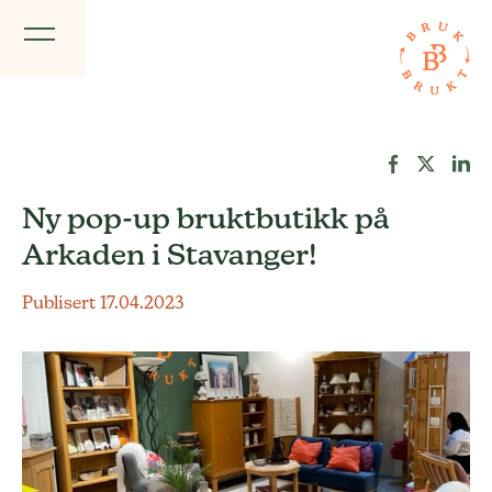
Ny pop-up bruktbutikk på
Arkaden i Stavanger!
Publisert 17.04.2023