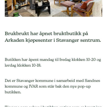
Brukbrukt har åpnet bruktbutikk på
Arkaden kjøpesenter i Stavanger sentrum.
Butikken har åpent mandag til fredag klokken 10-20 og
lørdag klokken 10-18.
Det er Stavanger kommune i samarbeid med Sandnes
kommune og IVAR som står bak den nye pop-up
butikken.