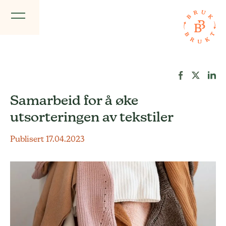
Samarbeid for å øke
utsorteringen av tekstiler
Publisert 17.04.2023