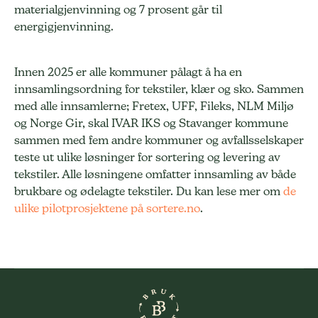
materialgjenvinning og 7 prosent går til
energigjenvinning.
Innen 2025 er alle kommuner pålagt å ha en
innsamlingsordning for tekstiler, klær og sko. Sammen
med alle innsamlerne; Fretex, UFF, Fileks, NLM Miljø
og Norge Gir, skal IVAR IKS og Stavanger kommune
sammen med fem andre kommuner og avfallsselskaper
teste ut ulike løsninger for sortering og levering av
tekstiler. Alle løsningene omfatter innsamling av både
brukbare og ødelagte tekstiler. Du kan lese mer om
de
ulike pilotprosjektene på sortere.no
.