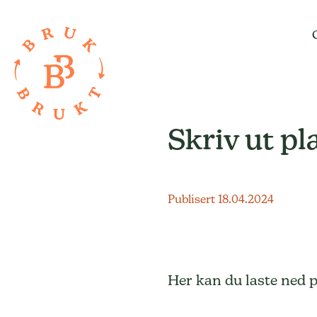
Skriv ut pl
Publisert 18.04.2024
Her kan du laste ned p