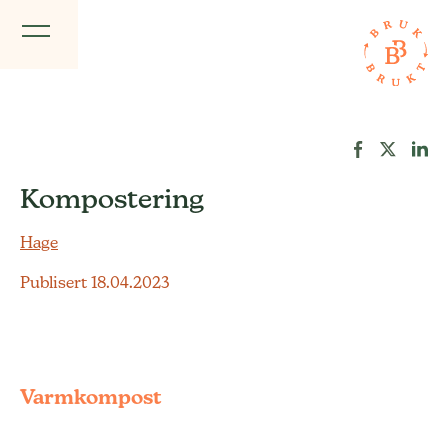
Kompostering
Hage
Publisert 18.04.2023
Varmkompost