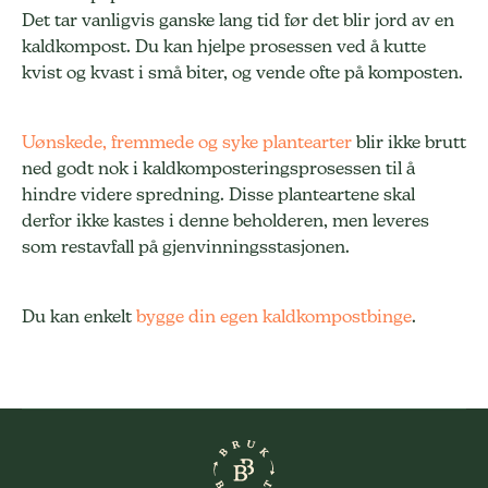
Det tar vanligvis ganske lang tid før det blir jord av en
kaldkompost. Du kan hjelpe prosessen ved å kutte
kvist og kvast i små biter, og vende ofte på komposten.
Uønskede, fremmede og syke plantearter
blir ikke brutt
ned godt nok i kaldkomposteringsprosessen til å
hindre videre spredning. Disse planteartene skal
derfor ikke kastes i denne beholderen, men leveres
som restavfall på gjenvinningsstasjonen.
Du kan enkelt
bygge din egen kaldkompostbinge
.