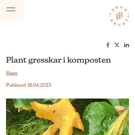
Plant gresskar i komposten
Hage
Publisert 18.04.2023