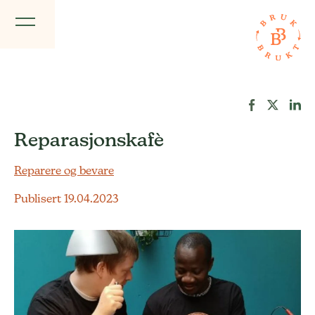
Reparasjonskafè
Reparere og bevare
Publisert 19.04.2023